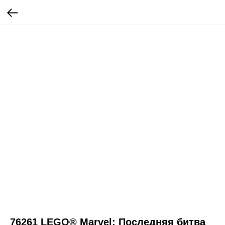
76261 LEGO® Marvel: Последняя битва