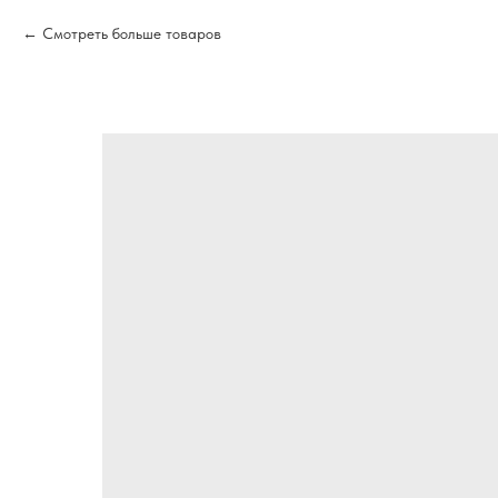
Смотреть больше товаров