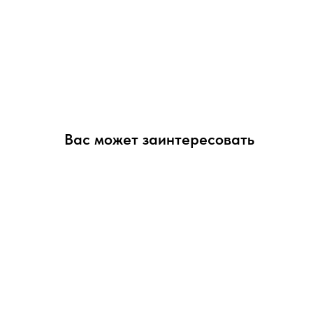
Вас может заинтересовать