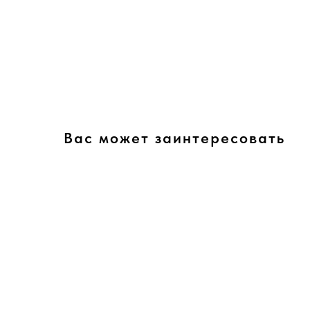
Вас может заинтересовать