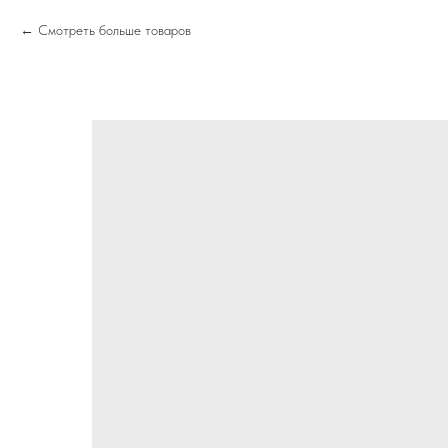
Смотреть больше товаров