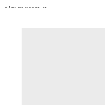
Смотреть больше товаров