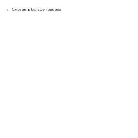
Смотреть больше товаров