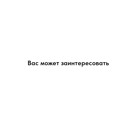
Вас может заинтересовать