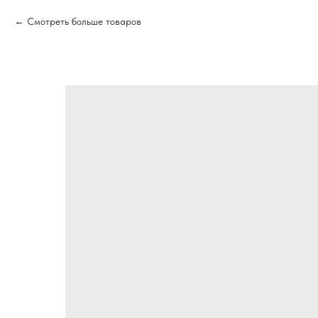
Смотреть больше товаров