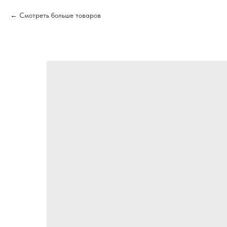
Смотреть больше товаров