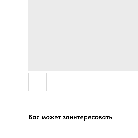
Вас может заинтересовать