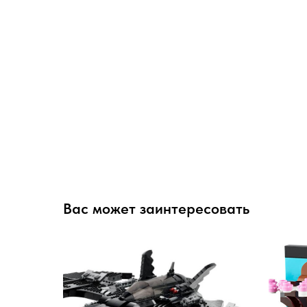
Вас может заинтересовать