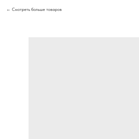
Смотреть больше товаров