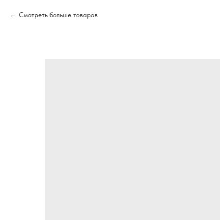
Смотреть больше товаров