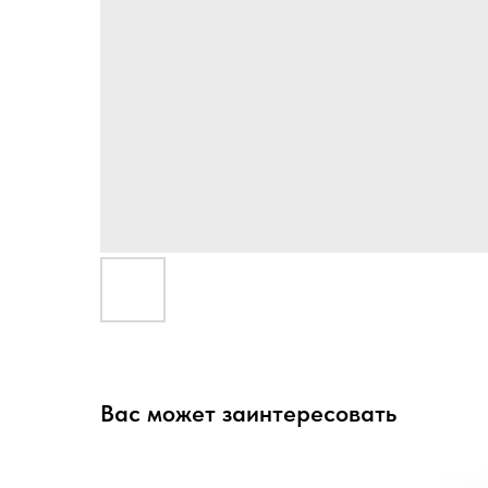
Вас может заинтересовать