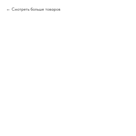
Смотреть больше товаров