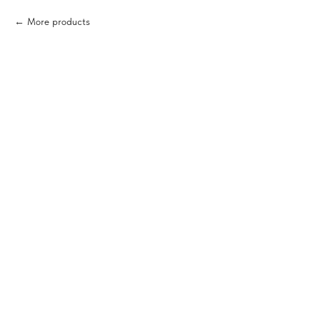
More products