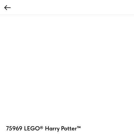
75969 LEGO® Harry Potter™